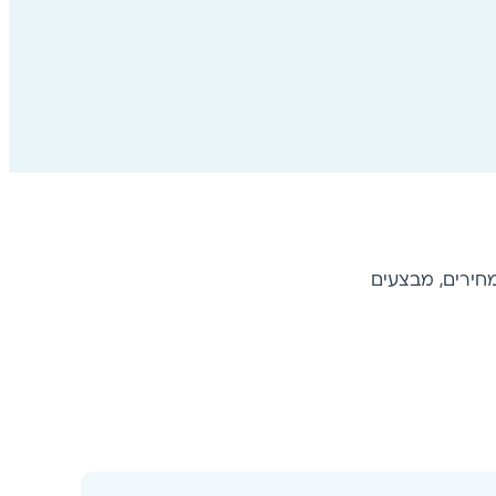
חירים, מבצעים