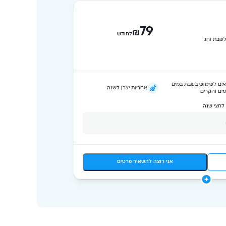
79
₪
לחודש
ים לשימוש בשבת במים
אחריות יצרן לשנה
ים והקרים
 לחצי שנה
אני רוצה להשאיר פרטים