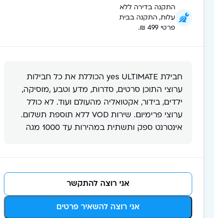
התקנה בדירה ללא
עלות, התקנה בבית
פרטי 499 ₪.
חבילת yes ULTIMATE הכוללת את ​​​​​​​​​​​​​​​​​​​כל חבילות
ערוצי התוכן סרטים, סדרות, מדע וטבע ,מוסיקה,
ילדים, בידור, אקטואליה מהעולם ועוד. לא כולל
ערוצי פרימיום. שירות VOD ללא תוספת תשלום. ​​​​​​​​​​​​​​​​​​​
אינטרנט ספק ותשתית במהירות עד 1000 מגה
אני רוצה להתקשר
אני רוצה להשאיר פרטים