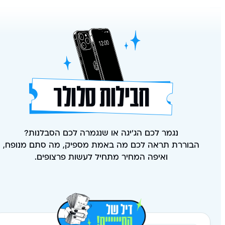
חבילות סלולר
נגמר לכם הג׳יגה או שנגמרה לכם הסבלנות?
הבוררת תראה לכם מה באמת מספיק, מה סתם מנופח,
ואיפה המחיר מתחיל לעשות פרצופים.