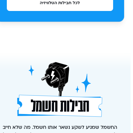
לכל חבילות הטלוויזיה
חבילות חשמל
החשמל שמגיע לשקע נשאר אותו חשמל. מה שלא חייב