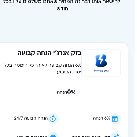
להישאר אותו דבר זה המחיר שאתם משלמים עליו בכל
חודש.
בזק אנרג׳י הנחה קבועה
6% הנחה קבועה לאורך כל היממה בכל
ימות השבוע
6
%
הנחה
6% הנחה
הנחה קבועה 24/7