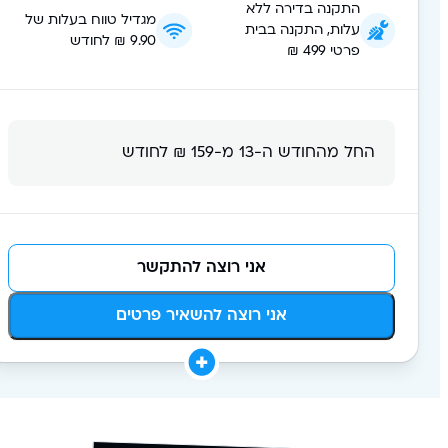
התקנה בדירה ללא
מגדיל טווח בעלות של
עלות, התקנה בבית
9.90 ₪ לחודש
פרטי 499 ₪
החל מהחודש ה-13 מ-159 ₪ לחודש
אני רוצה להתקשר
אני רוצה להשאיר פרטים