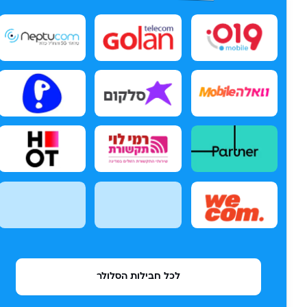
לכל חבילות הסלולר