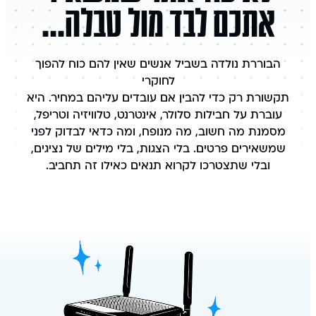
אתכם לבד מול טבלה...
הבוררת נולדה בשביל אנשים שאין להם כוח להפוך
לחוקרי
תקשורת רק כדי להבין אם עובדים עליהם במחיר. היא
עוברת על חבילות סלולר, אינטרנט, טלוויזיה וטריפל,
מסמנת מה חשוב, מה מנופח, ומה כדאי לבדוק לפני
שמשאירים פרטים. בלי הצגות, בלי מילים של נציגים,
ובלי שתצטרכו לקרוא תנאים כאילו זה תחביב.