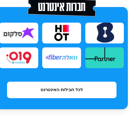
חברות אינטרנט
לכל חבילות האינטרנט