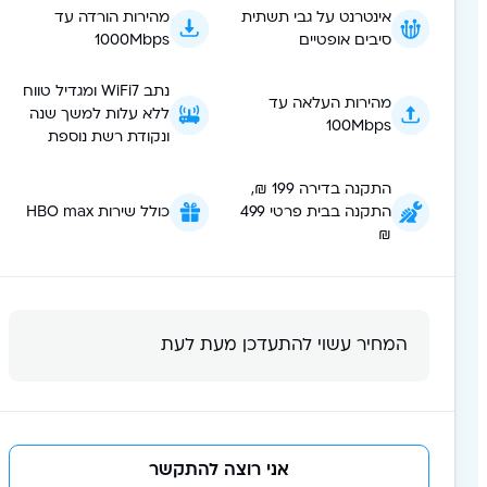
אינטרנט על גבי תשתית
מהירות הורדה עד
סיבים אופטיים
1000Mbps
נתב WiFi7 ומגדיל טווח
מהירות העלאה עד
ללא עלות למשך שנה
100Mbps
ונקודת רשת נוספת
התקנה בדירה 199 ₪,
התקנה בבית פרטי 499
כולל שירות HBO max
₪
המחיר עשוי להתעדכן מעת לעת
אני רוצה להתקשר