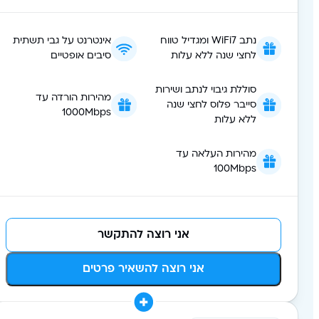
נתב WiFi7 ומגדיל טווח
אינטרנט על גבי תשתית
לחצי שנה ללא עלות
סיבים אופטיים
סוללת גיבוי לנתב ושירות
מהירות הורדה עד
סייבר פלוס לחצי שנה
1000Mbps
ללא עלות
מהירות העלאה עד
100Mbps
אני רוצה להתקשר
אני רוצה להשאיר פרטים