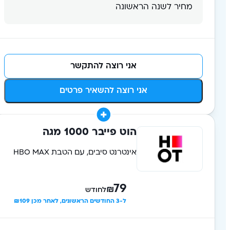
מחיר לשנה הראשונה
אני רוצה להתקשר
אני רוצה להשאיר פרטים
הוט פייבר 1000 מגה
אינטרנט סיבים, עם הטבת HBO MAX
79
₪
לחודש
ל-3 החודשים הראשונים, לאחר מכן ₪109