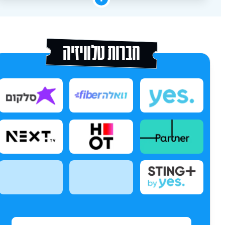
חברות טלוויזיה