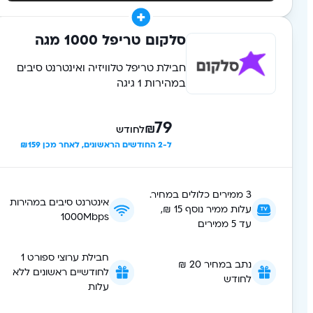
סלקום טריפל 1000 מגה
חבילת טריפל טלוויזיה ואינטרנט סיבים
במהירות 1 גיגה
79
₪
לחודש
ל-2 החודשים הראשונים, לאחר מכן ₪159
3 ממירים כלולים במחיר.
אינטרנט סיבים במהירות
עלות ממיר נוסף 15 ₪,
1000Mbps
עד 5 ממירים
חבילת ערוצי ספורט 1
נתב במחיר 20 ₪
לחודשיים ראשונים ללא
לחודש
עלות