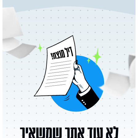
לא עוד אתר שמשאיר