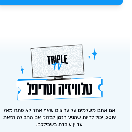
טלוויזיה וטריפל
אם אתם משלמים על ערוצים שאף אחד לא פתח מאז
2019, יכול להיות שהגיע הזמן לבדוק אם החבילה הזאת
עדיין עובדת בשבילכם.