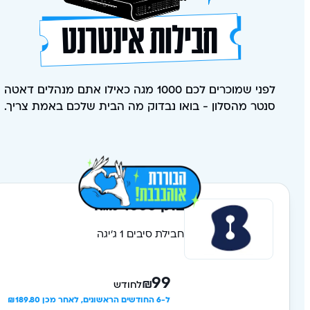
חבילות אינטרנט
לפני שמוכרים לכם 1000 מגה כאילו אתם מנהלים דאטה
סנטר מהסלון - בואו נבדוק מה הבית שלכם באמת צריך.
בזק 1000 מגה
חבילת סיבים 1 ג'יגה
99
₪
לחודש
ל-6 החודשים הראשונים, לאחר מכן ₪189.80